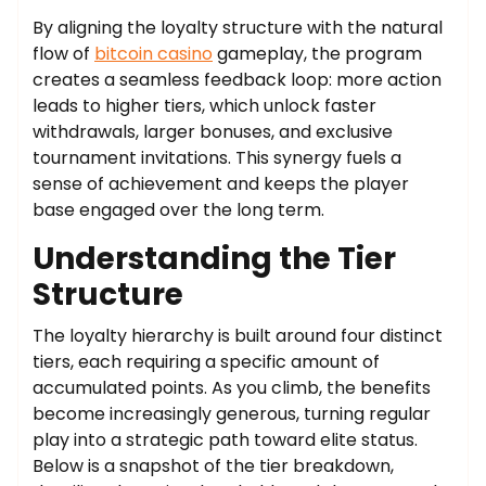
By aligning the loyalty structure with the natural
flow of
bitcoin casino
gameplay, the program
creates a seamless feedback loop: more action
leads to higher tiers, which unlock faster
withdrawals, larger bonuses, and exclusive
tournament invitations. This synergy fuels a
sense of achievement and keeps the player
base engaged over the long term.
Understanding the Tier
Structure
The loyalty hierarchy is built around four distinct
tiers, each requiring a specific amount of
accumulated points. As you climb, the benefits
become increasingly generous, turning regular
play into a strategic path toward elite status.
Below is a snapshot of the tier breakdown,