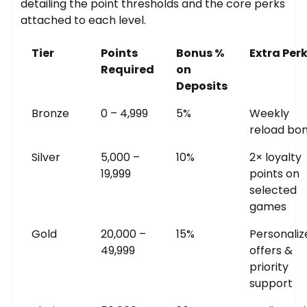
detailing the point thresholds and the core perks
attached to each level.
Tier
Points
Bonus %
Extra Per
Required
on
Deposits
Bronze
0 – 4,999
5%
Weekly
reload bo
Silver
5,000 –
10%
2× loyalty
19,999
points on
selected
games
Gold
20,000 –
15%
Personaliz
49,999
offers &
priority
support