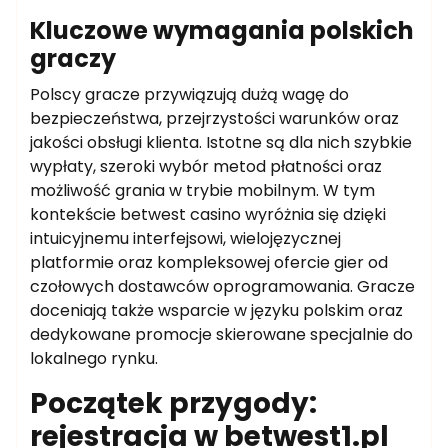
Kluczowe wymagania polskich
graczy
Polscy gracze przywiązują dużą wagę do
bezpieczeństwa, przejrzystości warunków oraz
jakości obsługi klienta. Istotne są dla nich szybkie
wypłaty, szeroki wybór metod płatności oraz
możliwość grania w trybie mobilnym. W tym
kontekście betwest casino wyróżnia się dzięki
intuicyjnemu interfejsowi, wielojęzycznej
platformie oraz kompleksowej ofercie gier od
czołowych dostawców oprogramowania. Gracze
doceniają także wsparcie w języku polskim oraz
dedykowane promocje skierowane specjalnie do
lokalnego rynku.
Początek przygody:
rejestracja w betwest1.pl