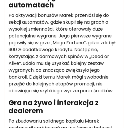
automatach
Po aktywacji bonusów Marek przeniósł się do
sekcji automatów, gdzie skupił się na grach o
wysokiej zmienności, które oferowały duże
potencjalne wygrane. Jego pierwsze wygrane
pojawiły się w grze „Mega Fortune“, gdzie zdobył
300 zł dodatkowego kredytu. Następnie,
korzystając z darmowych spinów w „Dead or
Alive“, udało mu się uzyskać kolejny zestaw
wygranych, co znacząco zwiększyło jego
bankroll. Dzięki temu Marek mógł swobodnie
przejść do kolejnych etapów promocji, nie
obawiając się szybkiego wyczerpania środków.
Gra na żywo i interakcja z
dealerem
Po zbudowaniu solidnego kapitału Marek
postanowił spróbować gry na żywo w betwest