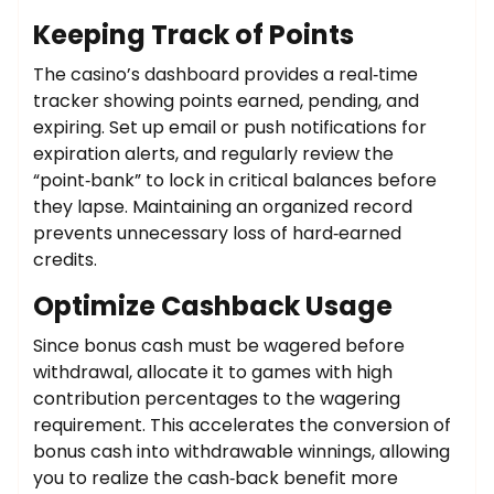
Keeping Track of Points
The casino’s dashboard provides a real‑time
tracker showing points earned, pending, and
expiring. Set up email or push notifications for
expiration alerts, and regularly review the
“point‑bank” to lock in critical balances before
they lapse. Maintaining an organized record
prevents unnecessary loss of hard‑earned
credits.
Optimize Cashback Usage
Since bonus cash must be wagered before
withdrawal, allocate it to games with high
contribution percentages to the wagering
requirement. This accelerates the conversion of
bonus cash into withdrawable winnings, allowing
you to realize the cash‑back benefit more