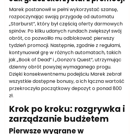
Marek postanowił w pełni wykorzystać szansę,
rozpoczynając swoją przygodę od automatu
„Starburst”, który był częścią oferty darmowych
spinów. Po kilku udanych rundach zwiększył swój
obrót, co pozwoliło mu odblokować pierwszy
tydzień promocji. Następnie, zgodnie z regułami,
kontynuował grę w różnych automatach, takich
jak „Book of Dead” i „Gonzo’s Quest”, utrzymując
dzienny obrót powyżej wymaganego progu.
Dzięki konsekwentnemu podejściu Marek zebrał
wszystkie dostępne bonusy, a ich łączna wartość
przekroczyła początkowy depozyt o ponad 800
zł.
Krok po kroku: rozgrywka i
zarządzanie budżetem
Pierwsze wygrane w