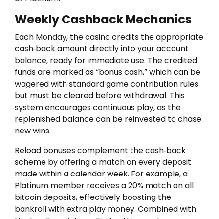
Weekly Cashback Mechanics
Each Monday, the casino credits the appropriate
cash‑back amount directly into your account
balance, ready for immediate use. The credited
funds are marked as “bonus cash,” which can be
wagered with standard game contribution rules
but must be cleared before withdrawal. This
system encourages continuous play, as the
replenished balance can be reinvested to chase
new wins.
Reload bonuses complement the cash‑back
scheme by offering a match on every deposit
made within a calendar week. For example, a
Platinum member receives a 20% match on all
bitcoin deposits, effectively boosting the
bankroll with extra play money. Combined with