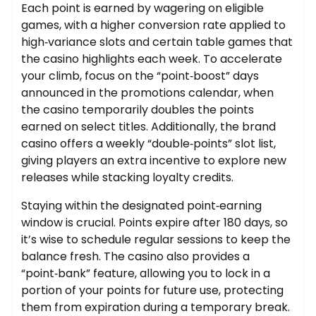
Each point is earned by wagering on eligible
games, with a higher conversion rate applied to
high‑variance slots and certain table games that
the casino highlights each week. To accelerate
your climb, focus on the “point‑boost” days
announced in the promotions calendar, when
the casino temporarily doubles the points
earned on select titles. Additionally, the brand
casino offers a weekly “double‑points” slot list,
giving players an extra incentive to explore new
releases while stacking loyalty credits.
Staying within the designated point‑earning
window is crucial. Points expire after 180 days, so
it’s wise to schedule regular sessions to keep the
balance fresh. The casino also provides a
“point‑bank” feature, allowing you to lock in a
portion of your points for future use, protecting
them from expiration during a temporary break.