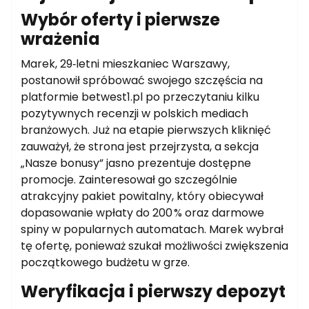
Wybór oferty i pierwsze
wrażenia
Marek, 29‑letni mieszkaniec Warszawy,
postanowił spróbować swojego szczęścia na
platformie betwest1.pl po przeczytaniu kilku
pozytywnych recenzji w polskich mediach
branżowych. Już na etapie pierwszych kliknięć
zauważył, że strona jest przejrzysta, a sekcja
„Nasze bonusy” jasno prezentuje dostępne
promocje. Zainteresował go szczególnie
atrakcyjny pakiet powitalny, który obiecywał
dopasowanie wpłaty do 200 % oraz darmowe
spiny w popularnych automatach. Marek wybrał
tę ofertę, ponieważ szukał możliwości zwiększenia
początkowego budżetu w grze.
Weryfikacja i pierwszy depozyt