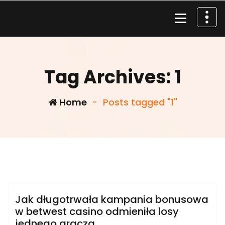
Skip
to
content
Material de Pesca
Tag Archives: 1
Home
-
Posts tagged "1"
,
,
,
backupadmin
1
casino
kasyno
online casino
betwest, pl, casino,1
Jak długotrwała kampania bonusowa
w betwest casino odmieniła losy
jednego gracza