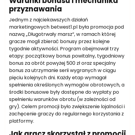
Warunki bonusu i mechanika
przyznawania
Jednym z najciekawszych działań
marketingowych betwest1.pl była promocja pod
nazwą „Długotrwały marsz”, w ramach której
gracze mogli zbierać bonusy przez kolejne
tygodnie aktywności. Program obejmował trzy
etapy: początkowy bonus powitalny, tygodniowy
bonus za obrót powyżej 500 zł oraz specjalny
bonus za utrzymanie serii wygranych w ciągu
pięciu kolejnych dni. Każdy etap wymagał
spełnienia określonych wymogów obrotowych, a
środki bonusowe były dostępne do wypłaty po
spełnieniu warunków obrotu (w zależności od
gry). Celem promocji było zwiększenie lojalności i
zachęcenie graczy do regularnego korzystania z
platformy.
Jak gracz skorzystał z promocji