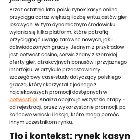
Przez ostatnie lata polski rynek kasyn online
przyciąga coraz większą liczbę entuzjastów gier
losowych. W tym dynamicznym środowisku
wyłania się kilka platform, które potrafią
przyciągnąć uwagę zarówno nowych, jak i
doświadczonych graczy. Jednym z przykładów
jest betwest casino, serwis znany z szerokiej
oferty gier, atrakcyjnych bonusów i przyjaznego
interfejsu. W artykule przedstawiamy
szczegółowy case‑study dotyczący polskiego
gracza, który skorzystał z jednego z
najciekawszych promocji dostępnych w
betwest1.pl
. Analiza obejmuje wszystkie etapy –
od rejestracji, przez wykorzystanie promocji, po
końcowe wnioski i lekcje, które mogą pomóc
innym uczestnikom rynku.
Tło i kontekst: rynek kasyn