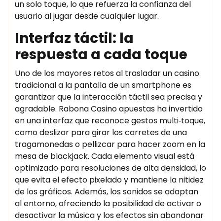
un solo toque, lo que refuerza la confianza del
usuario al jugar desde cualquier lugar.
Interfaz táctil: la
respuesta a cada toque
Uno de los mayores retos al trasladar un casino
tradicional a la pantalla de un smartphone es
garantizar que la interacción táctil sea precisa y
agradable. Rabona Casino apuestas ha invertido
en una interfaz que reconoce gestos multi‑toque,
como deslizar para girar los carretes de una
tragamonedas o pellizcar para hacer zoom en la
mesa de blackjack. Cada elemento visual está
optimizado para resoluciones de alta densidad, lo
que evita el efecto pixelado y mantiene la nitidez
de los gráficos. Además, los sonidos se adaptan
al entorno, ofreciendo la posibilidad de activar o
desactivar la música y los efectos sin abandonar