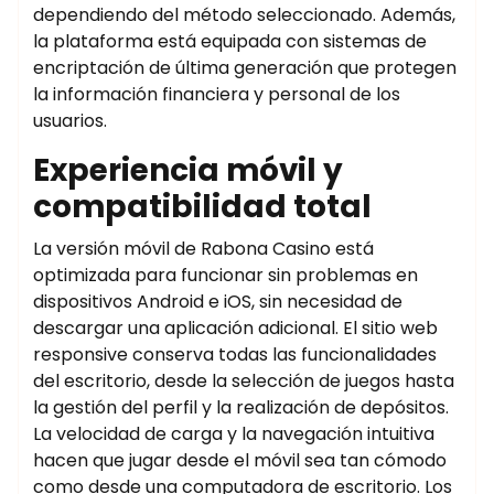
dependiendo del método seleccionado. Además,
la plataforma está equipada con sistemas de
encriptación de última generación que protegen
la información financiera y personal de los
usuarios.
Experiencia móvil y
compatibilidad total
La versión móvil de Rabona Casino está
optimizada para funcionar sin problemas en
dispositivos Android e iOS, sin necesidad de
descargar una aplicación adicional. El sitio web
responsive conserva todas las funcionalidades
del escritorio, desde la selección de juegos hasta
la gestión del perfil y la realización de depósitos.
La velocidad de carga y la navegación intuitiva
hacen que jugar desde el móvil sea tan cómodo
como desde una computadora de escritorio. Los