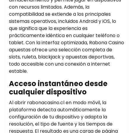
con recursos limitados. Además, la
compatibilidad se extiende a los principales
sistemas operativos, incluidos Android y iOS, lo
que significa que la experiencia es
prácticamente idéntica en cualquier teléfono o
tablet. Con la interfaz optimizada, Rabona Casino
apuestas ofrece una selección completa de
slots, ruleta, blackjack y apuestas deportivas,
todo accesible con una conexión a internet
estable.
Acceso instantáneo desde
cualquier dispositivo
Al abrir rabonacasino.cl en modo móvil, la
plataforma detecta automáticamente la
configuración de tu dispositivo y adapta la
resolución, el tipo de fuente y los tiempos de
respuesta. El resultado es una carga de página