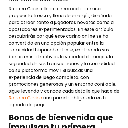
Rabona Casino llega al mercado con una
propuesta fresca y llena de energía, diseñada
para atraer tanto a jugadores novatos como a
apostadores experimentados. En este artículo
descubrirás por qué este casino online se ha
convertido en una opción popular entre la
comunidad hispanohablante, explorando sus
bonos más atractivos, la variedad de juegos, la
seguridad de sus transacciones y la comodidad
de su plataforma móvil. Si buscas una
experiencia de juego completa, con
promociones generosas y un entorno confiable,
sigue leyendo y conoce cada detalle que hace de
Rabona Casino
una parada obligatoria en tu
agenda de juego.
Bonos de bienvenida que
impulsan tu primera