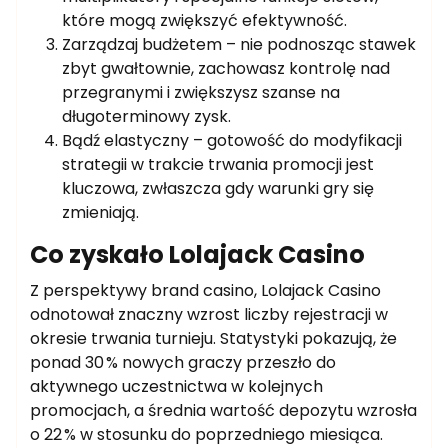
które mogą zwiększyć efektywność.
Zarządzaj budżetem – nie podnosząc stawek
zbyt gwałtownie, zachowasz kontrolę nad
przegranymi i zwiększysz szanse na
długoterminowy zysk.
Bądź elastyczny – gotowość do modyfikacji
strategii w trakcie trwania promocji jest
kluczowa, zwłaszcza gdy warunki gry się
zmieniają.
Co zyskało Lolajack Casino
Z perspektywy brand casino, Lolajack Casino
odnotował znaczny wzrost liczby rejestracji w
okresie trwania turnieju. Statystyki pokazują, że
ponad 30 % nowych graczy przeszło do
aktywnego uczestnictwa w kolejnych
promocjach, a średnia wartość depozytu wzrosła
o 22 % w stosunku do poprzedniego miesiąca.