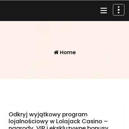
Skip
to
content
Material de Pesca
Home
,
,
backupadmin
casino
casino online
online casino
casino
Odkryj wyjątkowy program
lojalnościowy w Lolajack Casino –
nagrody, VIP i ekskluzywne bonusy