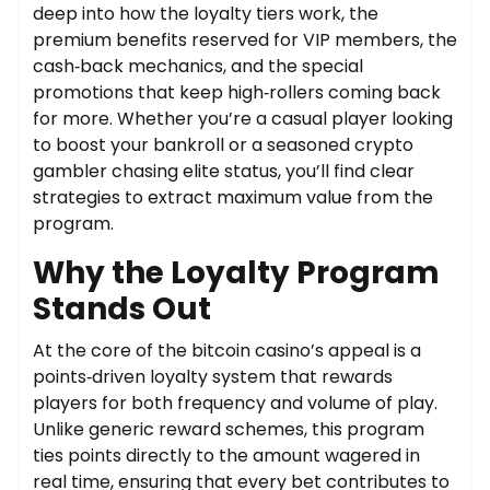
deep into how the loyalty tiers work, the
premium benefits reserved for VIP members, the
cash‑back mechanics, and the special
promotions that keep high‑rollers coming back
for more. Whether you’re a casual player looking
to boost your bankroll or a seasoned crypto
gambler chasing elite status, you’ll find clear
strategies to extract maximum value from the
program.
Why the Loyalty Program
Stands Out
At the core of the bitcoin casino’s appeal is a
points‑driven loyalty system that rewards
players for both frequency and volume of play.
Unlike generic reward schemes, this program
ties points directly to the amount wagered in
real time, ensuring that every bet contributes to