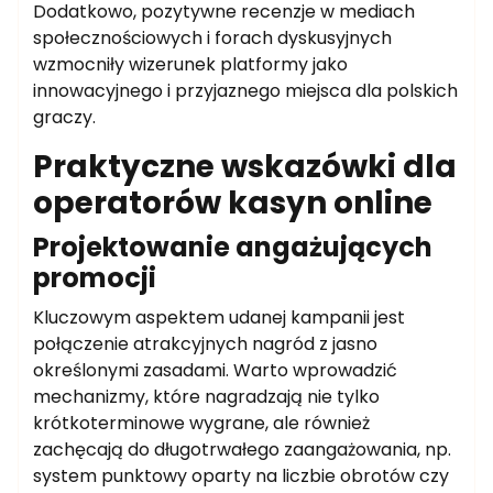
Dodatkowo, pozytywne recenzje w mediach
społecznościowych i forach dyskusyjnych
wzmocniły wizerunek platformy jako
innowacyjnego i przyjaznego miejsca dla polskich
graczy.
Praktyczne wskazówki dla
operatorów kasyn online
Projektowanie angażujących
promocji
Kluczowym aspektem udanej kampanii jest
połączenie atrakcyjnych nagród z jasno
określonymi zasadami. Warto wprowadzić
mechanizmy, które nagradzają nie tylko
krótkoterminowe wygrane, ale również
zachęcają do długotrwałego zaangażowania, np.
system punktowy oparty na liczbie obrotów czy