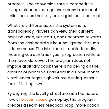
progress. The conversion rate is competitive,
giving a clear advantage over many traditional
online casinos that rely on sluggish point accrual.
What truly differentiates the system is its
transparency. Players can view their current
point balance, tier status, and upcoming rewards
from the dashboard without navigating through
hidden menus. The interface is mobile‑friendly,
meaning you can track your progression while on
the move. Moreover, the program does not
impose arbitrary caps; there is no ceiling on the
amount of points you can earn in a single month,
which encourages high‑volume betting without
fear of hitting a wall.
By aligning the loyalty structure with the natural
flow of
bitcoin casino
gameplay, the program
creates a seamless feedback loop: more action