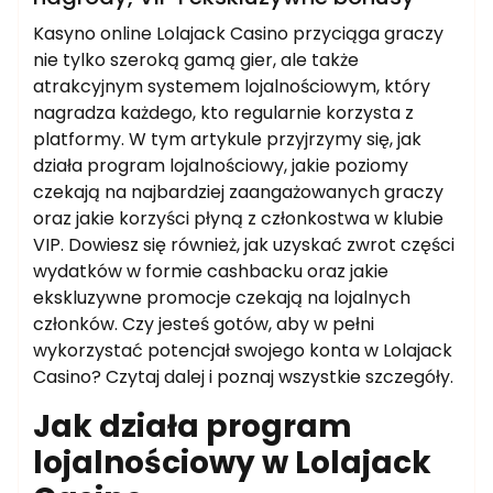
Kasyno online Lolajack Casino przyciąga graczy
nie tylko szeroką gamą gier, ale także
atrakcyjnym systemem lojalnościowym, który
nagradza każdego, kto regularnie korzysta z
platformy. W tym artykule przyjrzymy się, jak
działa program lojalnościowy, jakie poziomy
czekają na najbardziej zaangażowanych graczy
oraz jakie korzyści płyną z członkostwa w klubie
VIP. Dowiesz się również, jak uzyskać zwrot części
wydatków w formie cashbacku oraz jakie
ekskluzywne promocje czekają na lojalnych
członków. Czy jesteś gotów, aby w pełni
wykorzystać potencjał swojego konta w Lolajack
Casino? Czytaj dalej i poznaj wszystkie szczegóły.
Jak działa program
lojalnościowy w Lolajack