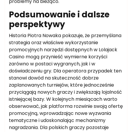
problemy na bieżąco.
Podsumowanie i dalsze
perspektywy
Historia Piotra Nowaka pokazuje, że przemyślana
strategia oraz właściwe wykorzystanie
promocyjnych narzędzi dostępnych w Lolajack
Casino mogą przynieść wymierne korzyści
zarówno w postaci wygranych, jak i w
doświadczeniu gry. Dla operatora przypadek ten
stanowi dowód na skuteczność dobrze
zaplanowanych turniejów, które jednocześnie
przyciągają nowych graczy i zwiększają lojalność
istniejącej bazy. W kolejnych miesiącach warto
obserwować, jak platforma rozwinie swoją ofertę
promocyjną, wprowadzając nowe wyzwania
tematyczne i udoskonalając mechanizmy
nagradzania. Dla polskich graczy pozostaje