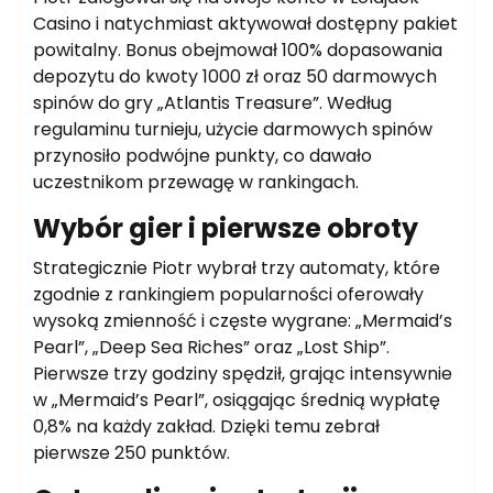
Casino i natychmiast aktywował dostępny pakiet
powitalny. Bonus obejmował 100% dopasowania
depozytu do kwoty 1000 zł oraz 50 darmowych
spinów do gry „Atlantis Treasure”. Według
regulaminu turnieju, użycie darmowych spinów
przynosiło podwójne punkty, co dawało
uczestnikom przewagę w rankingach.
Wybór gier i pierwsze obroty
Strategicznie Piotr wybrał trzy automaty, które
zgodnie z rankingiem popularności oferowały
wysoką zmienność i częste wygrane: „Mermaid’s
Pearl”, „Deep Sea Riches” oraz „Lost Ship”.
Pierwsze trzy godziny spędził, grając intensywnie
w „Mermaid’s Pearl”, osiągając średnią wypłatę
0,8% na każdy zakład. Dzięki temu zebrał
pierwsze 250 punktów.