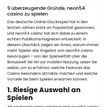
casino
9 überzeugende Gründe, neon54
casino zu spielen
Das deutsche Online‑Glücksspiel hat in den
letzten Jahren stark an Popularität gewonnen,
und neon54 casino hat sich dabei zu einem
echten Publikumsmagneten entwickelt. In
diesem Überblick zeigen wir Ihnen, warum immer
mehr Spieler das Angebot von neon54 casino
bevorzugen – von der Spielvielfalt über die
Bonuswelt bis hin zur mobilen Nutzung. Lesen Sie
weiter, um zu erfahren, welche Features das
Casino besonders attraktiv machen und welche
Vorteile Sie beim Spielen erwarten können.
1. Riesige Auswahl an
Spielen
Als ein brand casino zeichnet sich neon54 casino