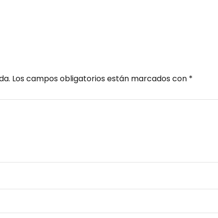
da.
Los campos obligatorios están marcados con
*