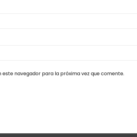
n este navegador para la próxima vez que comente.