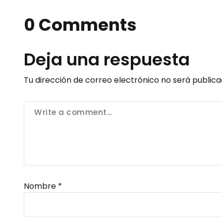
0 Comments
Deja una respuesta
Tu dirección de correo electrónico no será publica
Nombre
*