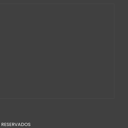
S RESERVADOS