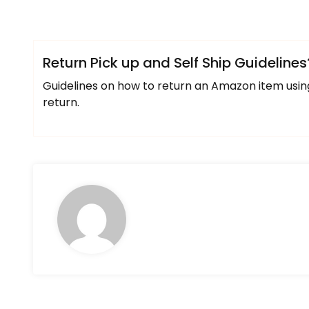
Return Pick up and Self Ship Guidelines
Guidelines on how to return an Amazon item using 
return.