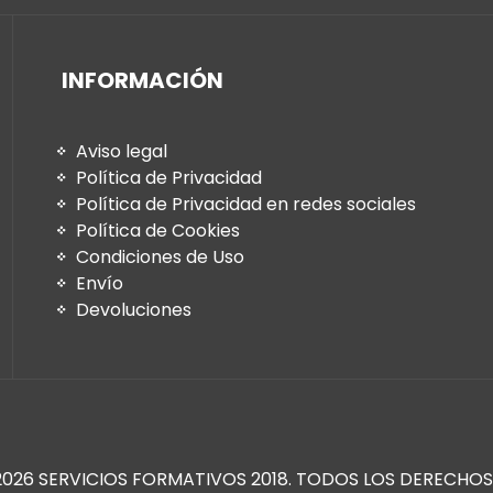
INFORMACIÓN
Aviso legal
Política de Privacidad
Política de Privacidad en redes sociales
Política de Cookies
Condiciones de Uso
Envío
Devoluciones
 2026 SERVICIOS FORMATIVOS 2018. TODOS LOS DERECHO