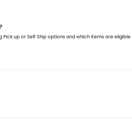
?
Pick up or Self Ship options and which items are eligible 