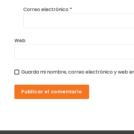
Correo electrónico
*
Web
Guarda mi nombre, correo electrónico y web e