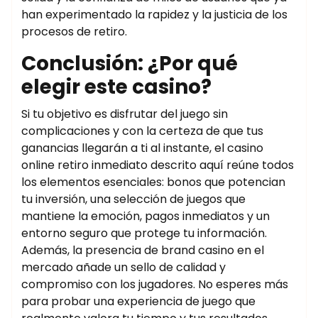
han experimentado la rapidez y la justicia de los
procesos de retiro.
Conclusión: ¿Por qué
elegir este casino?
Si tu objetivo es disfrutar del juego sin
complicaciones y con la certeza de que tus
ganancias llegarán a ti al instante, el casino
online retiro inmediato descrito aquí reúne todos
los elementos esenciales: bonos que potencian
tu inversión, una selección de juegos que
mantiene la emoción, pagos inmediatos y un
entorno seguro que protege tu información.
Además, la presencia de brand casino en el
mercado añade un sello de calidad y
compromiso con los jugadores. No esperes más
para probar una experiencia de juego que