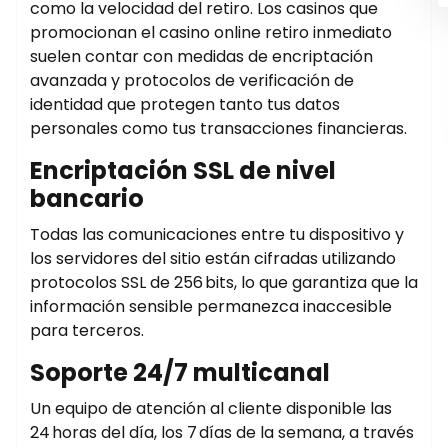
como la velocidad del retiro. Los casinos que
promocionan el casino online retiro inmediato
suelen contar con medidas de encriptación
avanzada y protocolos de verificación de
identidad que protegen tanto tus datos
personales como tus transacciones financieras.
Encriptación SSL de nivel
bancario
Todas las comunicaciones entre tu dispositivo y
los servidores del sitio están cifradas utilizando
protocolos SSL de 256 bits, lo que garantiza que la
información sensible permanezca inaccesible
para terceros.
Soporte 24/7 multicanal
Un equipo de atención al cliente disponible las
24 horas del día, los 7 días de la semana, a través