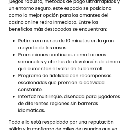
juegos robusta, métodos de pago ultrarrápidos y
un entorno seguro, este espacio se posiciona
como la mejor opción para los amantes del
casino online retiro inmediato. Entre los
beneficios más destacados se encuentran:
Retiros en menos de 10 minutos en la gran
mayoría de los casos.
Promociones continuas, como torneos
semanales y ofertas de devolución de dinero
que aumentan el valor de tu bankroll.
Programa de fidelidad con recompensas
escalonadas que premian la actividad
constante.
Interfaz multilingüe, diseñada para jugadores
de diferentes regiones sin barreras
idiomáticas.
Todo ello está respaldado por una reputación
sólida y la confianza de miles de usuarios que ya