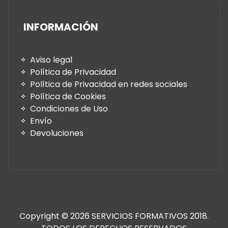
INFORMACIÓN
Aviso legal
Política de Privacidad
Política de Privacidad en redes sociales
Política de Cookies
Condiciones de Uso
Envío
Devoluciones
Copyright © 2026 SERVICIOS FORMATIVOS 2018.