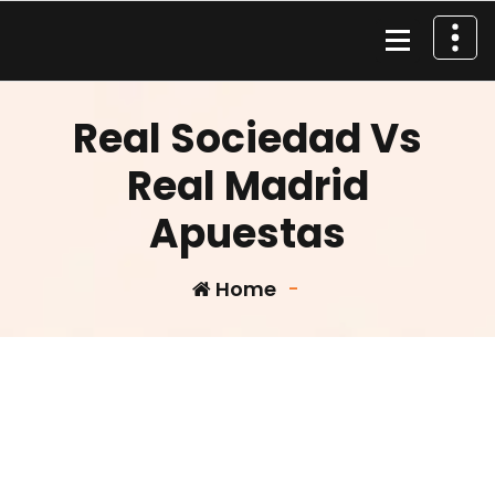
Skip
to
content
Material de Pesca
Real Sociedad Vs
Real Madrid
Apuestas
Home
-