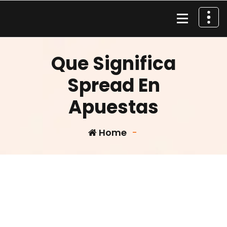
Skip
to
content
Material de Pesca
Que Significa
Spread En
Apuestas
Home
-