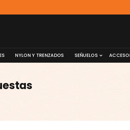
ES
NYLON Y TRENZADOS
SEÑUELOS
ACCESO
uestas