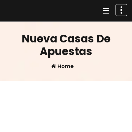
Skip
to
content
Material de Pesca
Nueva Casas De
Apuestas
Home
-