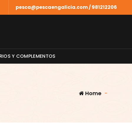
pesca@pescaengalicia.com / 981212206
RIOS Y COMPLEMENTOS
Home
-