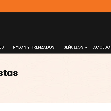
ES
NYLON Y TRENZADOS
SEÑUELOS
ACCESO
stas