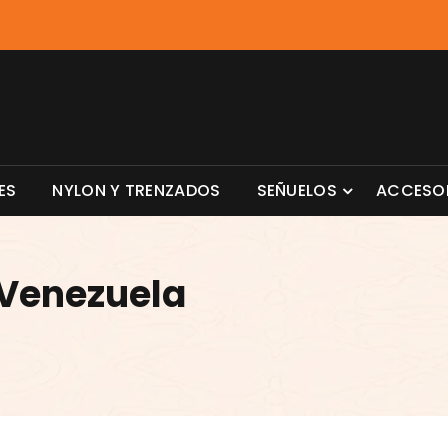
ES
NYLON Y TRENZADOS
SEÑUELOS
ACCESO
 Venezuela