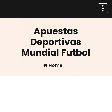
Skip
to
content
Material de Pesca
Apuestas
Deportivas
Mundial Futbol
Home
-