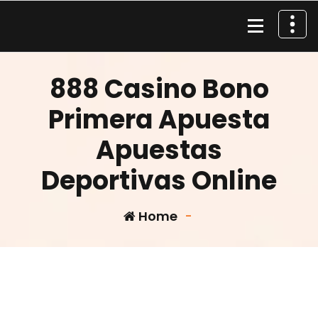
Skip
to
content
Material de Pesca
888 Casino Bono
Primera Apuesta
Apuestas
Deportivas Online
Home
-