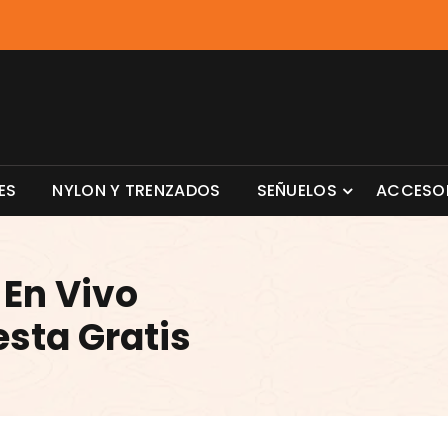
ES
NYLON Y TRENZADOS
SEÑUELOS
ACCESO
En Vivo
sta Gratis