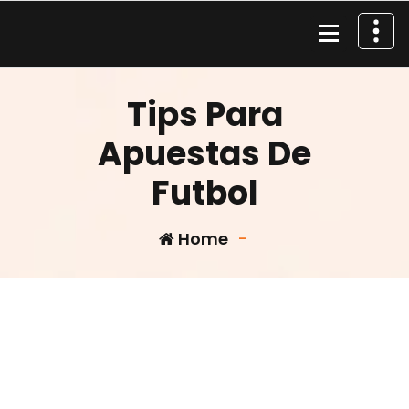
Skip
to
content
Material de Pesca
Tips Para
Apuestas De
Futbol
Home
-