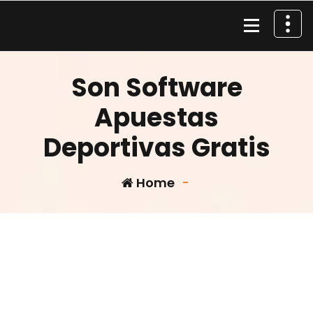
Skip
to
content
Material de Pesca
Son Software
Apuestas
Deportivas Gratis
Home
-