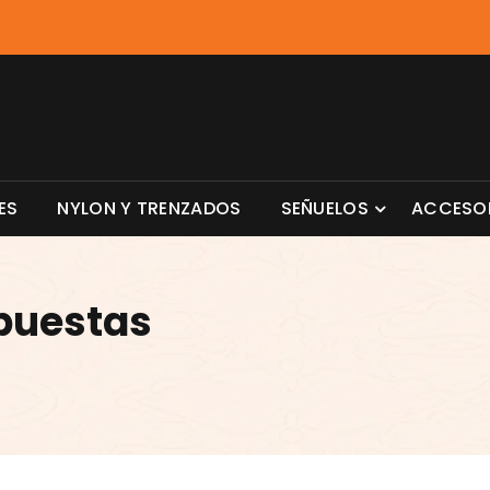
ES
NYLON Y TRENZADOS
SEÑUELOS
ACCESO
puestas