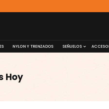
ES
NYLON Y TRENZADOS
SEÑUELOS
ACCESO
s Hoy