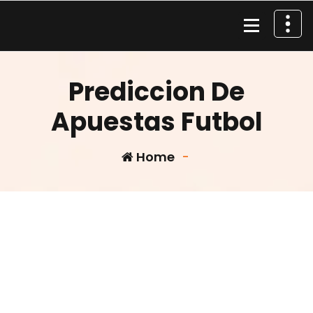
Skip
to
content
Material de Pesca
Prediccion De
Apuestas Futbol
Home
-