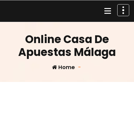
Skip
to
content
Material de Pesca
Online Casa De
Apuestas Málaga
Home
-