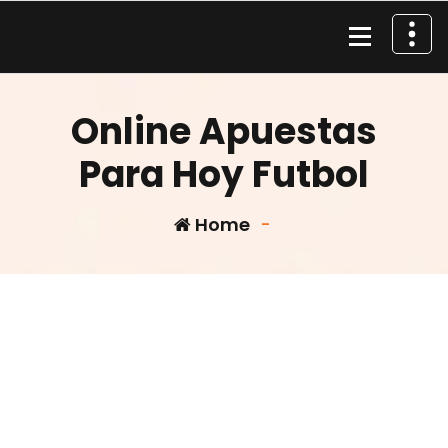
Skip
to
content
Material de Pesca
Online Apuestas
Para Hoy Futbol
Home
-