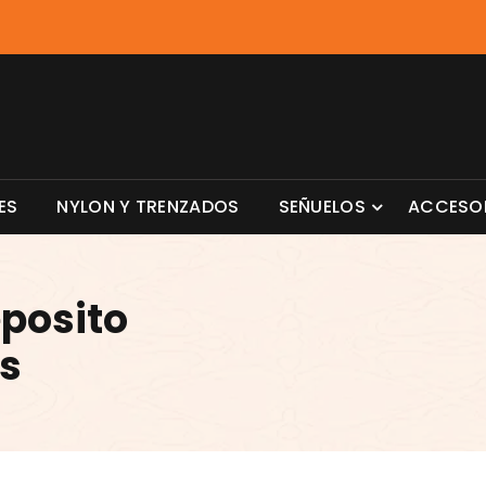
ES
NYLON Y TRENZADOS
SEÑUELOS
ACCESO
eposito
s