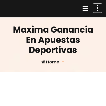
Skip
to
content
Material de Pesca
Maxima Ganancia
En Apuestas
Deportivas
Home
-