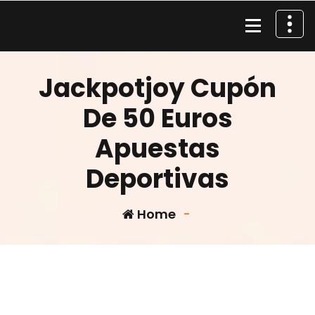
Skip
to
content
Material de Pesca
Jackpotjoy Cupón
De 50 Euros
Apuestas
Deportivas
Home
-