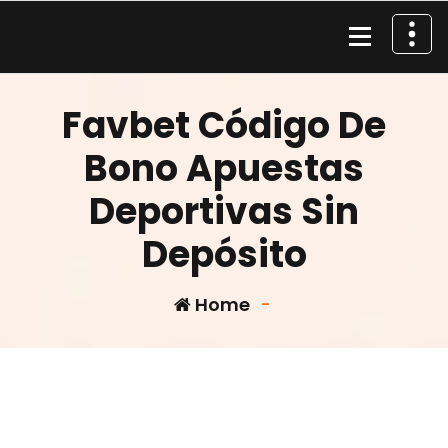
Skip
to
content
Material de Pesca
Favbet Código De
Bono Apuestas
Deportivas Sin
Depósito
Home
-