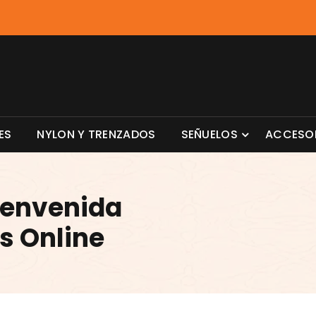
ES
NYLON Y TRENZADOS
SEÑUELOS
ACCESO
ienvenida
s Online