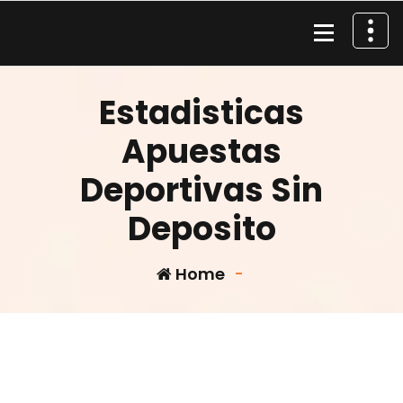
Skip
to
content
Material de Pesca
Estadisticas
Apuestas
Deportivas Sin
Deposito
Home
-