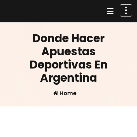
Skip
to
content
Material de Pesca
Donde Hacer
Apuestas
Deportivas En
Argentina
Home
-