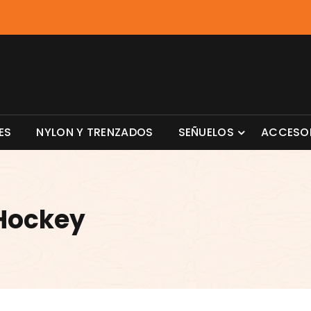
ES
NYLON Y TRENZADOS
SEÑUELOS
ACCESO
Hockey