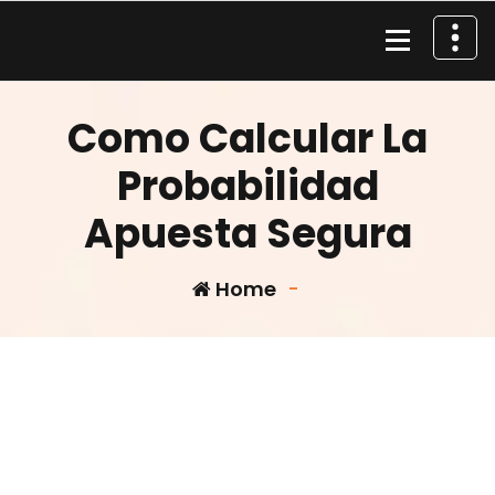
Skip
to
content
Material de Pesca
Como Calcular La
Probabilidad
Apuesta Segura
Home
-