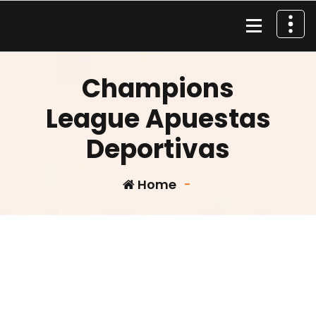
Skip
to
content
Material de Pesca
Champions
League Apuestas
Deportivas
Home
-