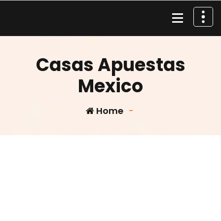
Skip
to
content
Material de Pesca
Casas Apuestas
Mexico
Home
-