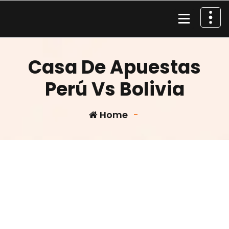
Skip
to
content
Material de Pesca
Casa De Apuestas
Perú Vs Bolivia
Home
-