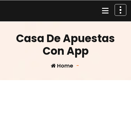
Skip
to
content
Material de Pesca
Casa De Apuestas
Con App
Home
-