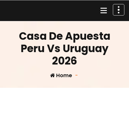
Skip
to
content
Material de Pesca
Casa De Apuesta
Peru Vs Uruguay
2026
Home
-