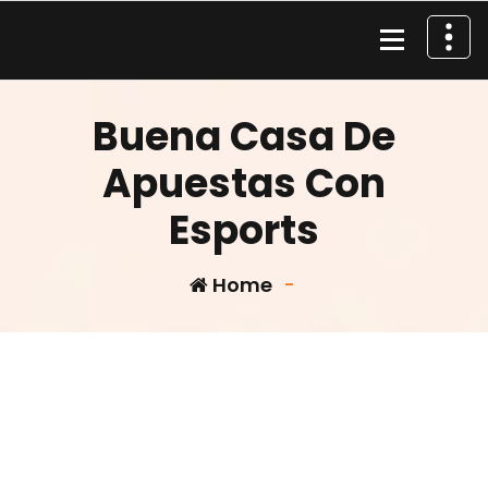
Skip
to
content
Material de Pesca
Buena Casa De
Apuestas Con
Esports
Home
-