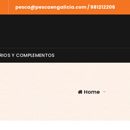
pesca@pescaengalicia.com / 981212206
RIOS Y COMPLEMENTOS
Home
-