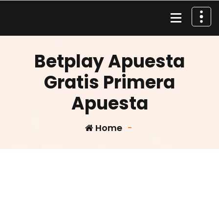
Skip
to
content
Material de Pesca
Betplay Apuesta
Gratis Primera
Apuesta
Home
-