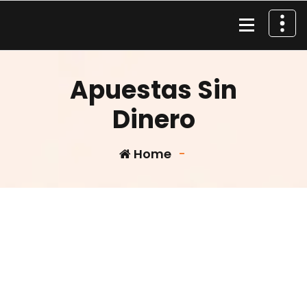
Skip
to
content
Material de Pesca
Apuestas Sin
Dinero
Home
-