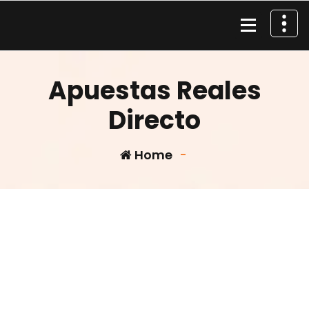
Skip
to
content
Material de Pesca
Apuestas Reales
Directo
Home
-