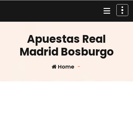
Skip
to
content
Material de Pesca
Apuestas Real
Madrid Bosburgo
Home
-