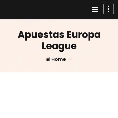
Skip
to
content
Material de Pesca
Apuestas Europa
League
Home
-