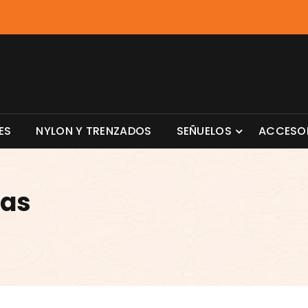
ES
NYLON Y TRENZADOS
SEÑUELOS
ACCESO
cas