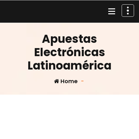
Skip
to
content
Material de Pesca
Apuestas
Electrónicas
Latinoamérica
Home
-