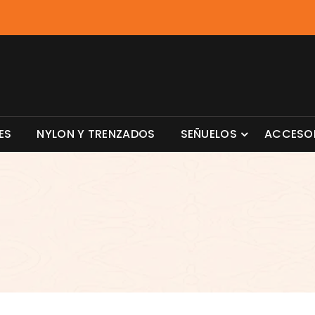
ES
NYLON Y TRENZADOS
SEÑUELOS
ACCESO