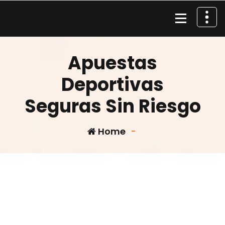
Skip
to
content
Material de Pesca
Apuestas
Deportivas
Seguras Sin Riesgo
Home
-