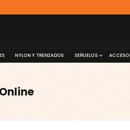
ES
NYLON Y TRENZADOS
SEÑUELOS
ACCESO
 Online