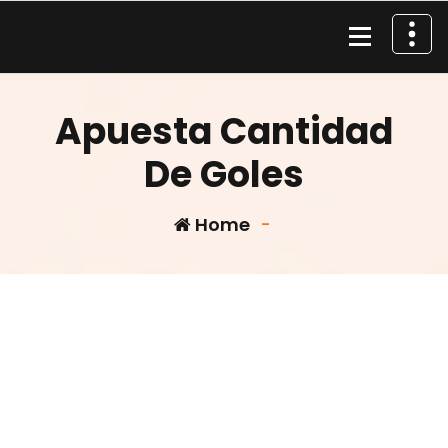
Skip
to
content
Material de Pesca
Apuesta Cantidad
De Goles
Home
-